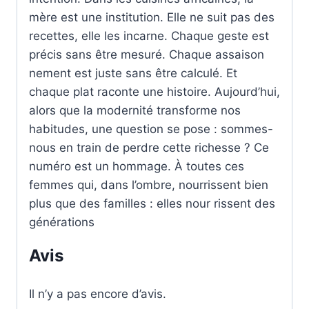
mère est une institution. Elle ne suit pas des
recettes, elle les incarne. Chaque geste est
précis sans être mesuré. Chaque assaison
nement est juste sans être calculé. Et
chaque plat raconte une histoire. Aujourd’hui,
alors que la modernité transforme nos
habitudes, une question se pose : sommes-
nous en train de perdre cette richesse ? Ce
numéro est un hommage. À toutes ces
femmes qui, dans l’ombre, nourrissent bien
plus que des familles : elles nour rissent des
générations
Avis
Il n’y a pas encore d’avis.