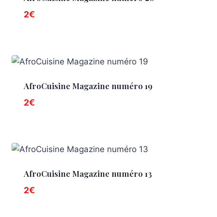
2
€
AfroCuisine Magazine numéro 19
2
€
AfroCuisine Magazine numéro 13
2
€