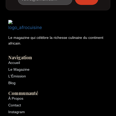
Le magazine qui célèbre la richesse culinaire du continent
africain.
Navigation
Accueil
Le Magazine
L'Émission
Blog
Communauté
À Propos
Contact
Instagram