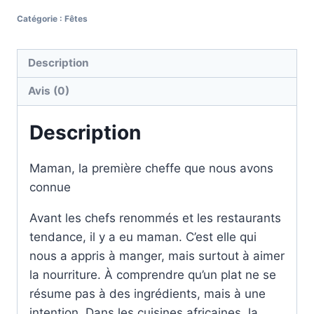
Catégorie :
Fêtes
Description
Avis (0)
Description
Maman, la première cheffe que nous avons
connue
Avant les chefs renommés et les restaurants
tendance, il y a eu maman. C’est elle qui
nous a appris à manger, mais surtout à aimer
la nourriture. À comprendre qu’un plat ne se
résume pas à des ingrédients, mais à une
intention. Dans les cuisines africaines, la