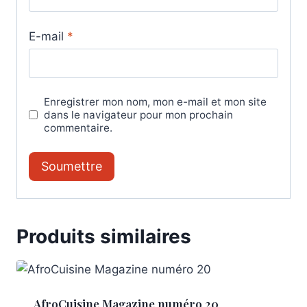
E-mail
*
Enregistrer mon nom, mon e-mail et mon site
dans le navigateur pour mon prochain
commentaire.
Produits similaires
AfroCuisine Magazine numéro 20