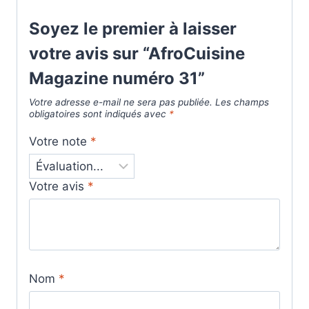
Soyez le premier à laisser
votre avis sur “AfroCuisine
Magazine numéro 31”
Votre adresse e-mail ne sera pas publiée.
Les champs
obligatoires sont indiqués avec
*
Votre note
*
Votre avis
*
Nom
*