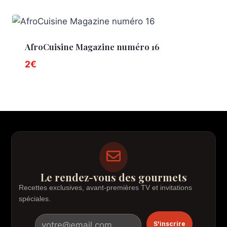
AfroCuisine Magazine numéro 16
2
€
Le rendez-vous des gourmets
Recettes exclusives, avant-premières TV et invitations
spéciales.
S'inscrire