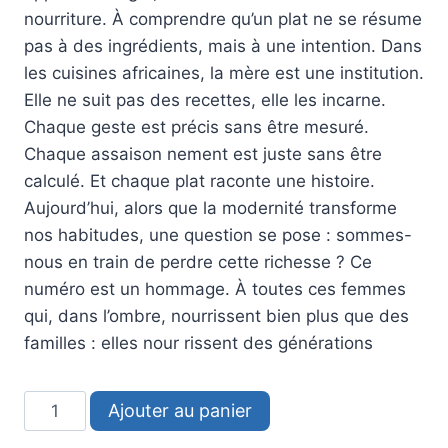
nourriture. À comprendre qu’un plat ne se résume
pas à des ingrédients, mais à une intention. Dans
les cuisines africaines, la mère est une institution.
Elle ne suit pas des recettes, elle les incarne.
Chaque geste est précis sans être mesuré.
Chaque assaison nement est juste sans être
calculé. Et chaque plat raconte une histoire.
Aujourd’hui, alors que la modernité transforme
nos habitudes, une question se pose : sommes-
nous en train de perdre cette richesse ? Ce
numéro est un hommage. À toutes ces femmes
qui, dans l’ombre, nourrissent bien plus que des
familles : elles nour rissent des générations
Ajouter au panier