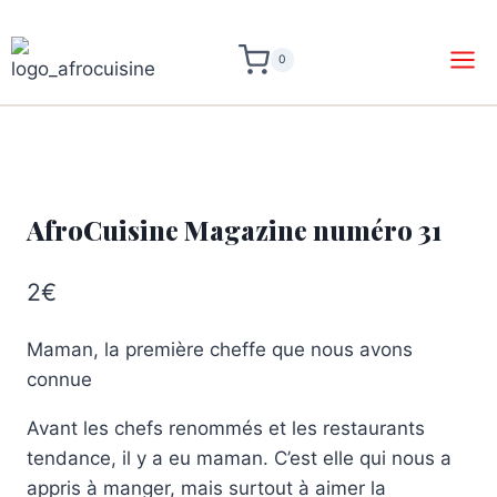
0
AfroCuisine Magazine numéro 31
2
€
Maman, la première cheffe que nous avons
connue
Avant les chefs renommés et les restaurants
tendance, il y a eu maman. C’est elle qui nous a
appris à manger, mais surtout à aimer la