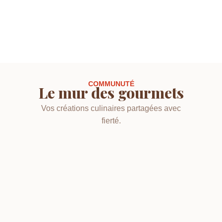
COMMUNUTÉ
Le mur des gourmets
Vos créations culinaires partagées avec
fierté.