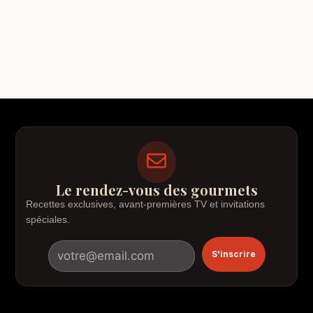
Le rendez-vous des gourmets
Recettes exclusives, avant-premières TV et invitations
spéciales.
S'inscrire