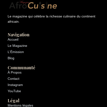
Le magazine qui célèbre la richesse culinaire du continent
africain.
Navigation
Accueil
Le Magazine
L'Émission
Blog
Communauté
À Propos
Contact
Instagram
YouTube
Légal
Mentions légales