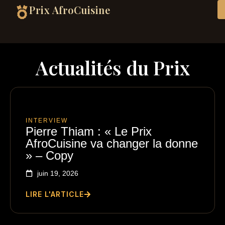
Prix AfroCuisine
Actualités du Prix
INTERVIEW
Pierre Thiam : « Le Prix
AfroCuisine va changer la donne
» – Copy
juin 19, 2026
LIRE L'ARTICLE