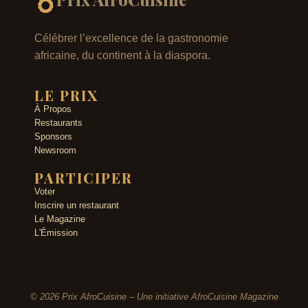
Célébrer l’excellence de la gastronomie
africaine, du continent à la diaspora.
LE PRIX
À Propos
Restaurants
Sponsors
Newsroom
PARTICIPER
Voter
Inscrire un restaurant
Le Magazine
L'Émission
© 2026 Prix AfroCuisine – Une initiative AfroCuisine Magazine