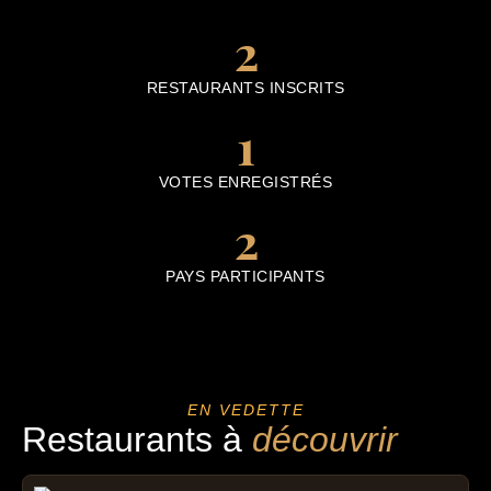
2
RESTAURANTS INSCRITS
1
VOTES ENREGISTRÉS
2
PAYS PARTICIPANTS
EN VEDETTE
Restaurants à
découvrir