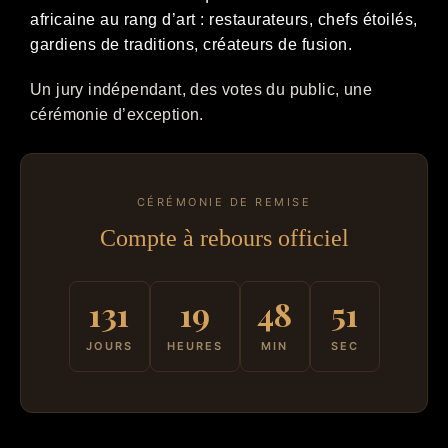
africaine au rang d’art : restaurateurs, chefs étoilés,
gardiens de traditions, créateurs de fusion.
Un jury indépendant, des votes du public, une
cérémonie d’exception.
CÉRÉMONIE DE REMISE
Compte à rebours officiel
131
19
48
51
JOURS
HEURES
MIN
SEC