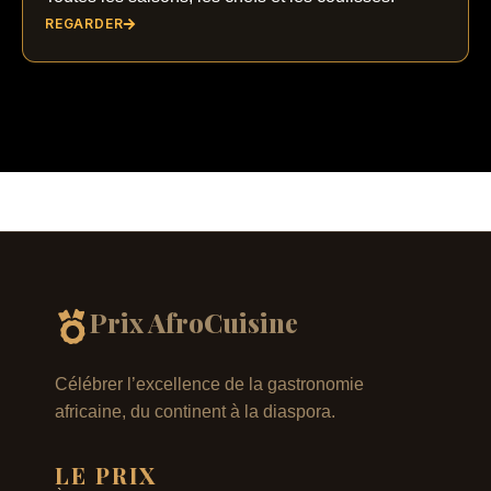
REGARDER
Prix AfroCuisine
Célébrer l’excellence de la gastronomie
africaine, du continent à la diaspora.
LE PRIX