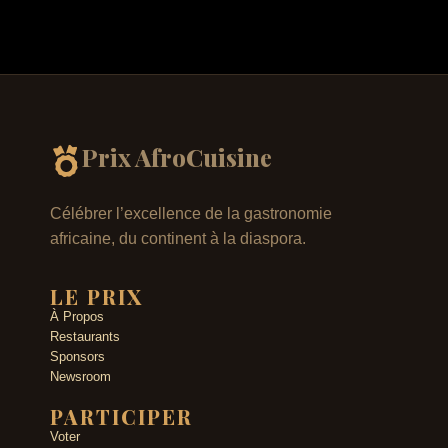
Prix AfroCuisine
Célébrer l’excellence de la gastronomie
africaine, du continent à la diaspora.
LE PRIX
À Propos
Restaurants
Sponsors
Newsroom
PARTICIPER
Voter