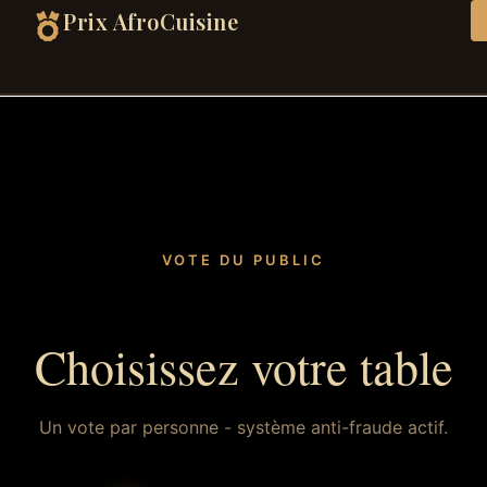
Prix AfroCuisine
VOTE DU PUBLIC
Choisissez votre table
Un vote par personne - système anti-fraude actif.