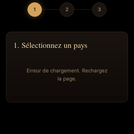
1
2
3
1. Sélectionnez un pays
Erreur de chargement. Rechargez
la page.