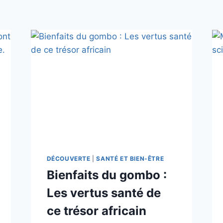
DÉCOUVERTE
|
SANTÉ ET BIEN-ÊTRE
Bienfaits du gombo :
Les vertus santé de
ce trésor africain