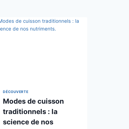
DÉCOUVERTE
Modes de cuisson
traditionnels : la
science de nos