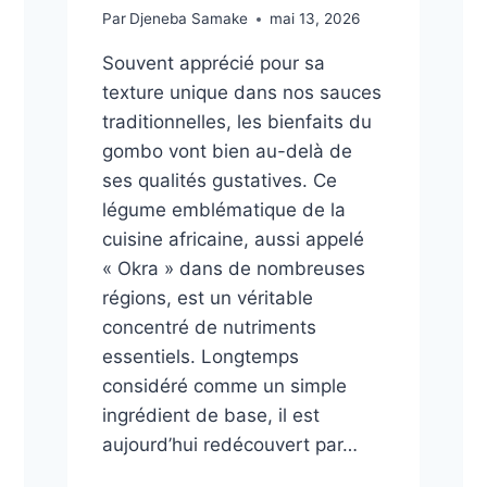
Par
Djeneba Samake
mai 13, 2026
Souvent apprécié pour sa
texture unique dans nos sauces
traditionnelles, les bienfaits du
gombo vont bien au-delà de
ses qualités gustatives. Ce
légume emblématique de la
cuisine africaine, aussi appelé
« Okra » dans de nombreuses
régions, est un véritable
concentré de nutriments
essentiels. Longtemps
considéré comme un simple
ingrédient de base, il est
aujourd’hui redécouvert par…