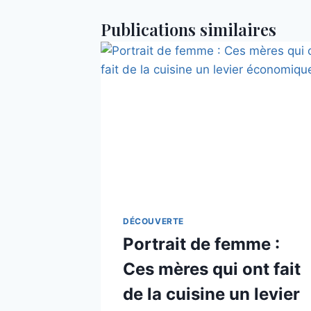
Publications similaires
DÉCOUVERTE
Portrait de femme :
Ces mères qui ont fait
de la cuisine un levier