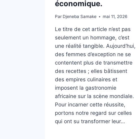
économique.
Par
Djeneba Samake
mai 11, 2026
Le titre de cet article n’est pas
seulement un hommage, c’est
une réalité tangible. Aujourd’hui,
des femmes d’exception ne se
contentent plus de transmettre
des recettes ; elles bâtissent
des empires culinaires et
imposent la gastronomie
africaine sur la scène mondiale.
Pour incarner cette réussite,
portons notre regard sur celles
qui ont su transformer leur…