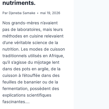
nutriments.
Par
Djeneba Samake
mai 19, 2026
Nos grands-mères n’avaient
pas de laboratoires, mais leurs
méthodes en cuisine relevaient
d’une véritable science de la
nutrition. Les modes de cuisson
traditionnels utilisés en Afrique,
qu’il s’agisse du mijotage lent
dans des pots en argile, de la
cuisson à l’étouffée dans des
feuilles de bananier ou de la
fermentation, possèdent des
explications scientifiques
fascinantes….