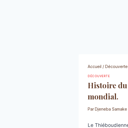
Accueil
/
Découverte
DÉCOUVERTE
Histoire du
mondial.
Par
Djeneba Samake
Le Thiéboudienne 