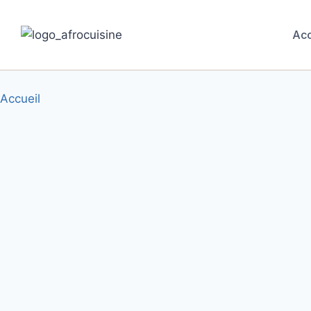
Acc
Accueil