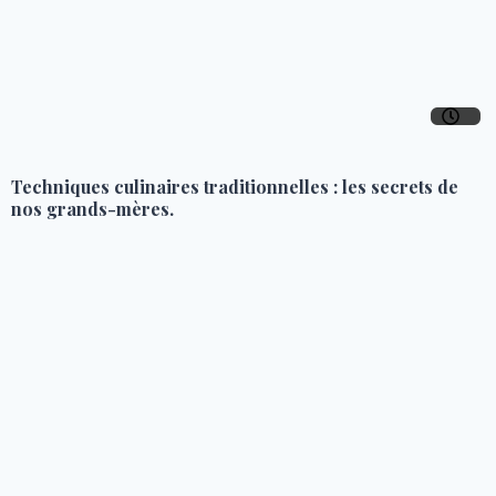
Techniques culinaires traditionnelles : les secrets de
nos grands-mères.