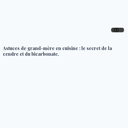
Astuces de grand-mère en cuisine : le secret de la
cendre et du bicarbonate.