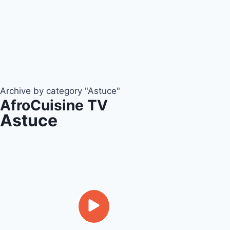
Archive by category "Astuce"
AfroCuisine TV
Astuce