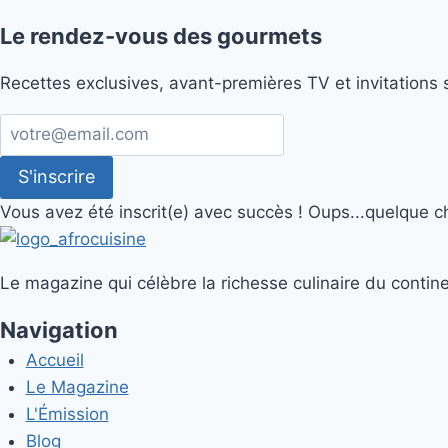
Le rendez-vous des gourmets
Recettes exclusives, avant-premières TV et invitations 
S'inscrire
Vous avez été inscrit(e) avec succès !
Oups...quelque c
Le magazine qui célèbre la richesse culinaire du contine
Navigation
Accueil
Le Magazine
L'Émission
Blog