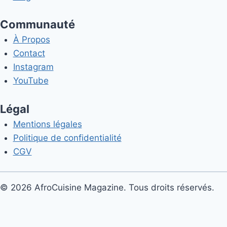
Communauté
À Propos
Contact
Instagram
YouTube
Légal
Mentions légales
Politique de confidentialité
CGV
© 2026 AfroCuisine Magazine. Tous droits réservés.