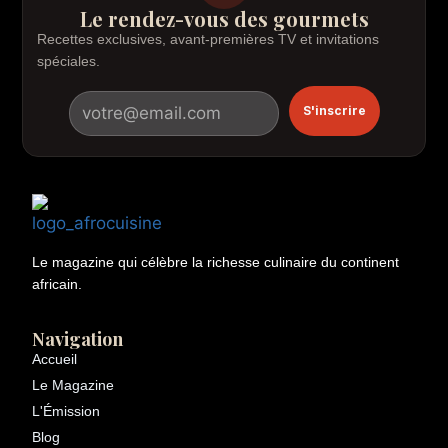
Le rendez-vous des gourmets
Recettes exclusives, avant-premières TV et invitations
spéciales.
S'inscrire
Le magazine qui célèbre la richesse culinaire du continent
africain.
Navigation
Accueil
Le Magazine
L'Émission
Blog