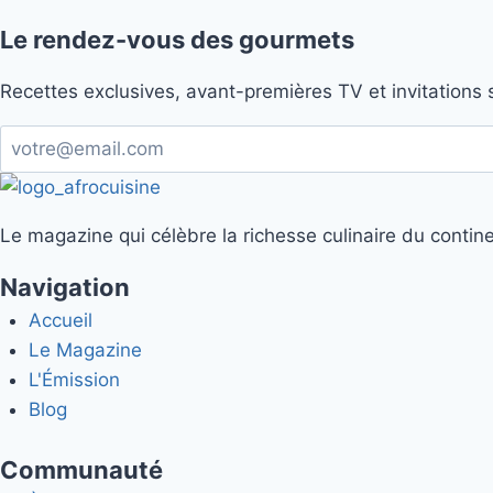
Le rendez-vous des gourmets
Recettes exclusives, avant-premières TV et invitations 
Le magazine qui célèbre la richesse culinaire du contine
Navigation
Accueil
Le Magazine
L'Émission
Blog
Communauté