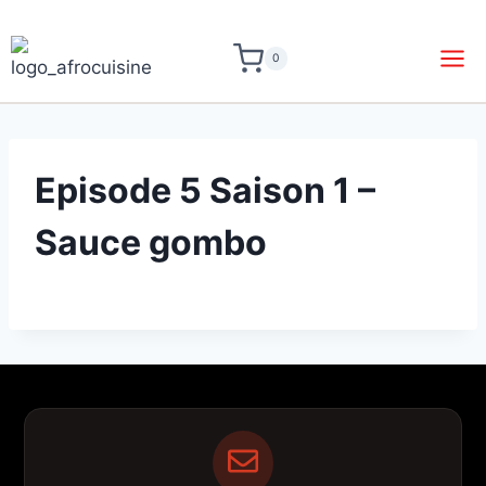
0
Episode 5 Saison 1 –
Sauce gombo