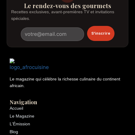
Le rendez-vous des gourmets
Recettes exclusives, avant-premières TV et invitations
spéciales.
S'inscrire
Le magazine qui célèbre la richesse culinaire du continent
africain.
Navigation
Accueil
Le Magazine
L'Émission
Blog