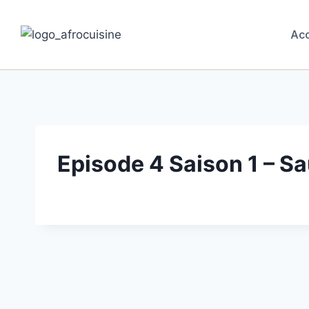
Acc
Episode 4 Saison 1 – S