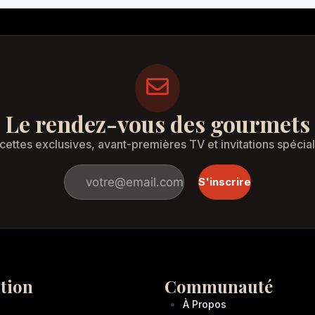
Le rendez-vous des gourmets
cettes exclusives, avant-premières TV et invitations spécial
S'inscrire
tion
Communauté
À Propos