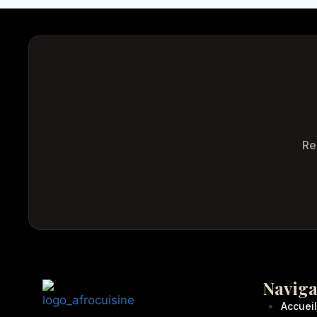
Re
Naviga
Accueil