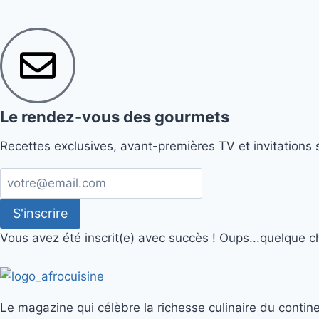
Le rendez-vous des gourmets
Recettes exclusives, avant-premières TV et invitations 
S'inscrire
Vous avez été inscrit(e) avec succès !
Oups...quelque c
Le magazine qui célèbre la richesse culinaire du contine