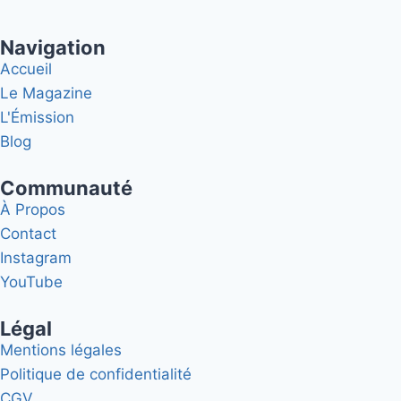
Navigation
Accueil
Le Magazine
L'Émission
Blog
Communauté
À Propos
Contact
Instagram
YouTube
Légal
Mentions légales
Politique de confidentialité
CGV