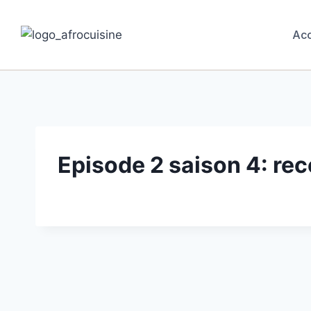
Acc
Episode 2 saison 4: rec