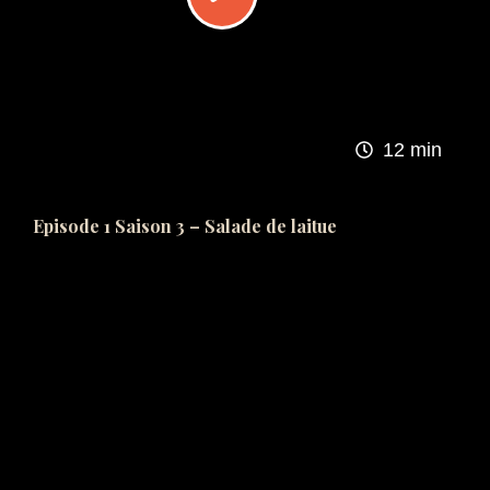
12 min
Episode 1 Saison 3 – Salade de laitue