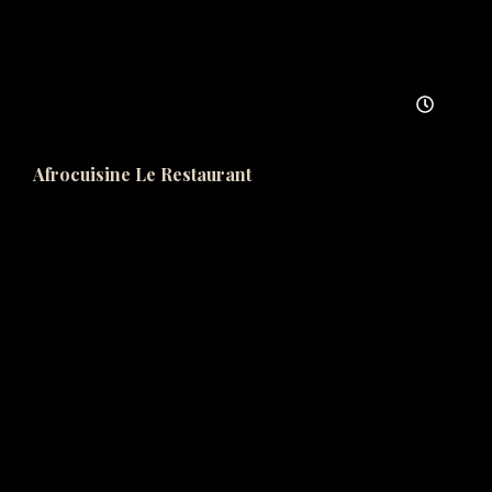
Afrocuisine Le Restaurant