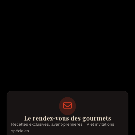
Le rendez-vous des gourmets
Recettes exclusives, avant-premières TV et invitations
spéciales.