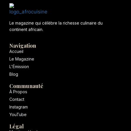
Le magazine qui célèbre la richesse culinaire du
continent africain.
Navigation
Accueil
Le Magazine
L'Émission
Blog
Communauté
À Propos
Contact
Instagram
YouTube
Légal