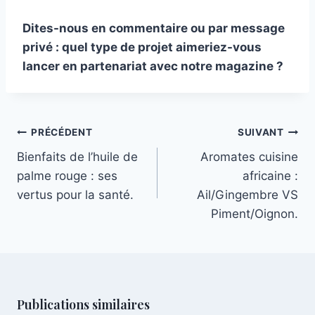
Dites-nous en commentaire ou par message
privé : quel type de projet aimeriez-vous
lancer en partenariat avec notre magazine ?
PRÉCÉDENT
SUIVANT
Bienfaits de l’huile de
Aromates cuisine
palme rouge : ses
africaine :
vertus pour la santé.
Ail/Gingembre VS
Piment/Oignon.
Publications similaires