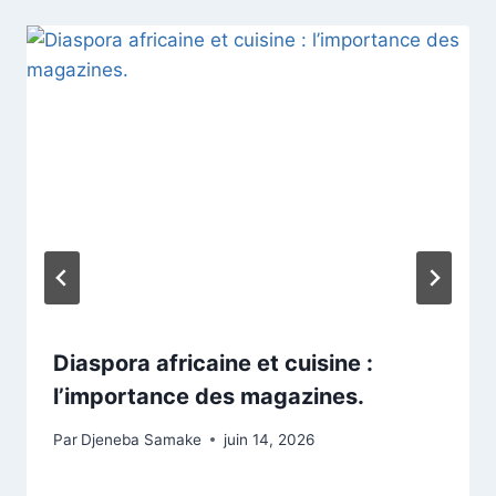
Diaspora africaine et cuisine :
l’importance des magazines.
Par
Djeneba Samake
juin 14, 2026