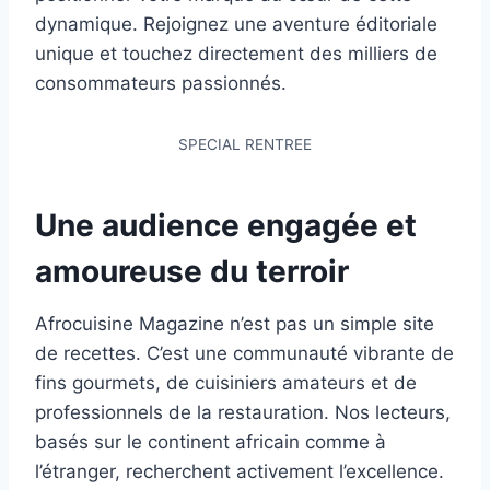
dynamique. Rejoignez une aventure éditoriale
unique et touchez directement des milliers de
consommateurs passionnés.
SPECIAL RENTREE
Une audience engagée et
amoureuse du terroir
Afrocuisine Magazine n’est pas un simple site
de recettes. C’est une communauté vibrante de
fins gourmets, de cuisiniers amateurs et de
professionnels de la restauration. Nos lecteurs,
basés sur le continent africain comme à
l’étranger, recherchent activement l’excellence.