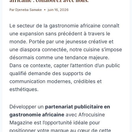
Par
Djeneba Samake
juin 16, 2026
Le secteur de la gastronomie africaine connaît
une expansion sans précédent à travers le
monde. Portée par une jeunesse créative et
une diaspora connectée, notre cuisine s’impose
désormais comme une tendance majeure.
Dans ce contexte, capter l’attention d’un public
qualifié demande des supports de
communication modernes, crédibles et
esthétiques.
Développer un
partenariat publicitaire en
gastronomie africaine
avec Afrocuisine
Magazine est l’opportunité idéale pour
positionner votre marque au cœur de cette