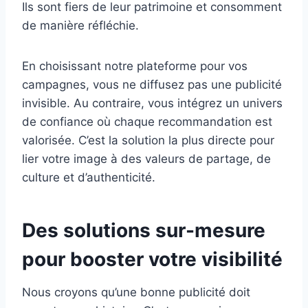
Ils sont fiers de leur patrimoine et consomment
de manière réfléchie.
En choisissant notre plateforme pour vos
campagnes, vous ne diffusez pas une publicité
invisible. Au contraire, vous intégrez un univers
de confiance où chaque recommandation est
valorisée. C’est la solution la plus directe pour
lier votre image à des valeurs de partage, de
culture et d’authenticité.
Des solutions sur-mesure
pour booster votre visibilité
Nous croyons qu’une bonne publicité doit