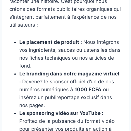
raconter une histoire. C’est pourquoi nous
créons des formats publicitaires organiques qui
s’intègrent parfaitement à l’expérience de nos
utilisateurs :
Le placement de produit :
Nous intégrons
vos ingrédients, sauces ou ustensiles dans
nos fiches techniques ou nos articles de
fond.
Le branding dans notre magazine virtuel
:
Devenez le sponsor officiel d’un de nos
numéros numériques à
1000 FCFA
ou
insérez un publireportage exclusif dans
nos pages.
Le sponsoring vidéo sur YouTube :
Profitez de la puissance du format vidéo
pour présenter vos produits en action à