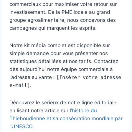
commerciaux pour maximiser votre retour sur
investissement. De la PME locale au grand
groupe agroalimentaire, nous concevons des
campagnes qui marquent les esprits.
Notre kit média complet est disponible sur
simple demande pour vous présenter nos
statistiques détaillées et nos tarifs. Contactez
dès aujourd’hui notre équipe commerciale à
l’adresse suivante :
[Insérer votre adresse
e-mail]
.
Découvrez le sérieux de notre ligne éditoriale
en lisant notre article sur
l’histoire du
Thieboudienne et sa consécration mondiale par
l’UNESCO
.