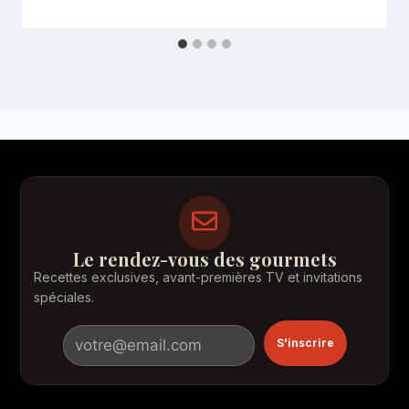
Le rendez-vous des gourmets
Recettes exclusives, avant-premières TV et invitations
spéciales.
S'inscrire