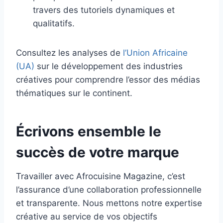
travers des tutoriels dynamiques et
qualitatifs.
Consultez les analyses de
l’Union Africaine
(UA)
sur le développement des industries
créatives pour comprendre l’essor des médias
thématiques sur le continent.
Écrivons ensemble le
succès de votre marque
Travailler avec Afrocuisine Magazine, c’est
l’assurance d’une collaboration professionnelle
et transparente. Nous mettons notre expertise
créative au service de vos objectifs