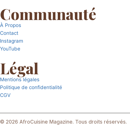
Communauté
À Propos
Contact
Instagram
YouTube
Légal
Mentions légales
Politique de confidentialité
CGV
© 2026 AfroCuisine Magazine. Tous droits réservés.